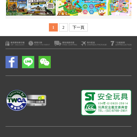
1
2
下一頁