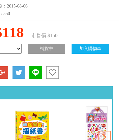
2015-08-06
：350
$118
市售價:$150