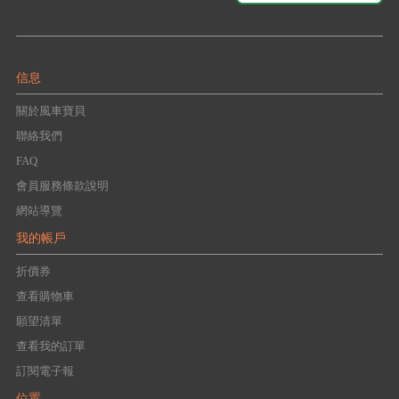
信息
關於風車寶貝
聯絡我們
FAQ
會員服務條款說明
網站導覽
我的帳戶
折價券
查看購物車
願望清單
查看我的訂單
訂閱電子報
位置