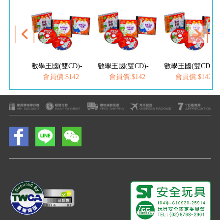
數學王國(雙CD)-熊媽媽說故事
數學王國(雙CD)-熊媽媽說故事
數學王國(雙CD)-
會員價:$142
會員價:$142
會員價:$142