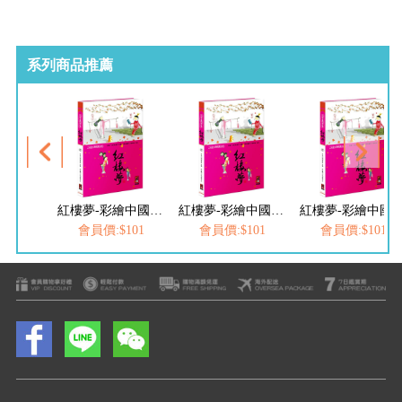
系列商品推薦
紅樓夢-彩繪中國經典名著
紅樓夢-彩繪中國經典名著
紅樓夢-彩繪中國經
會員價:$101
會員價:$101
會員價:$101