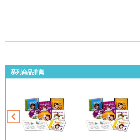
系列商品推薦