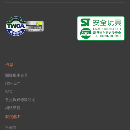
信息
關於風車寶貝
聯絡我們
FAQ
會員服務條款說明
網站導覽
我的帳戶
折價券