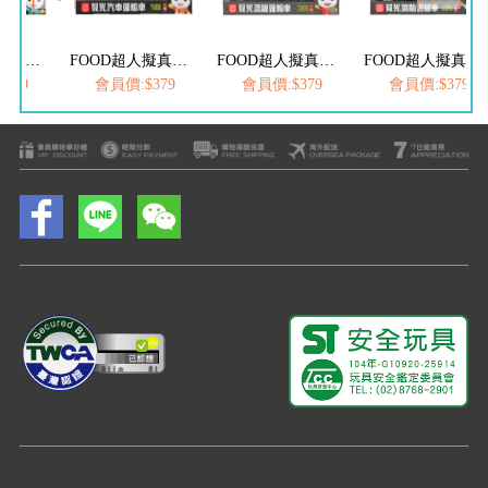
FOOD超人擬真聲光木材搬運車
FOOD超人擬真聲光汽車運輸車
FOOD超人擬真聲光恐龍運輸車
FOOD超人擬真聲光消防雲梯車
379
會員價:$379
會員價:$379
會員價:$379