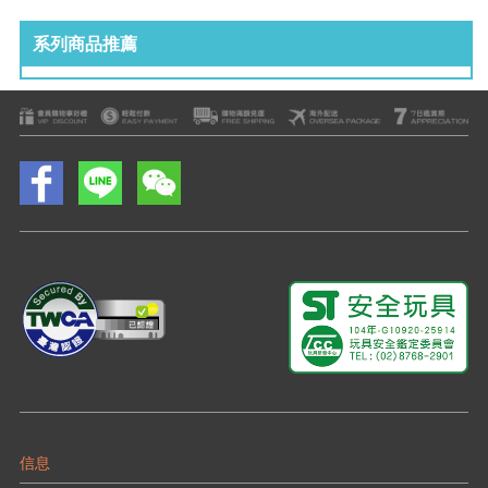
系列商品推薦
信息