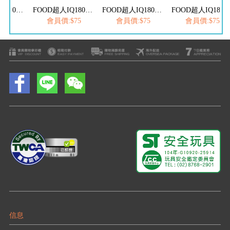
FOOD超人IQ180幼兒數學訓練遊戲書-減法練習
FOOD超人IQ180幼兒學習訓練遊戲書-綜合練習
FOOD超人IQ180幼兒學習訓練遊戲書-ㄅㄆㄇ注音
FOOD超人IQ180幼兒學習訓練遊戲書-
$75
會員價:$75
會員價:$75
會員價:$75
信息