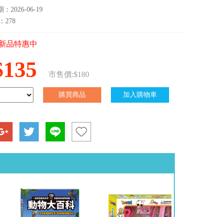
2026-06-19
：278
新品特惠中
$135
市售價:$180