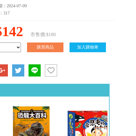
2024-07-09
：317
$142
市售價:$180