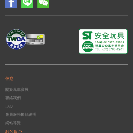
信息
關於風車寶貝
聯絡我們
FAQ
會員服務條款說明
網站導覽
我的帳戶