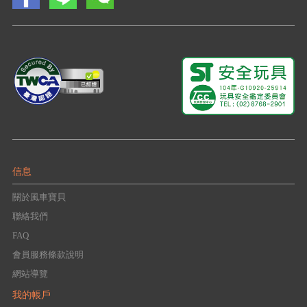
信息
關於風車寶貝
聯絡我們
FAQ
會員服務條款說明
網站導覽
我的帳戶