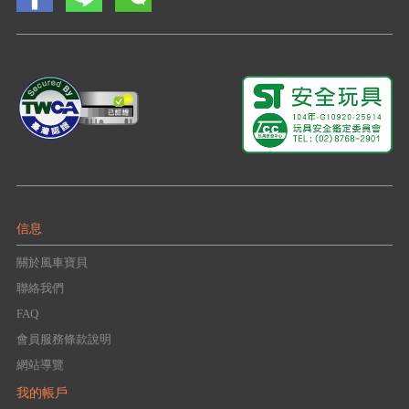
信息
關於風車寶貝
聯絡我們
FAQ
會員服務條款說明
網站導覽
我的帳戶