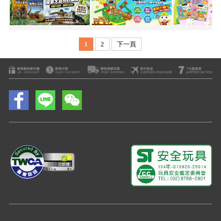
1
2
下一頁