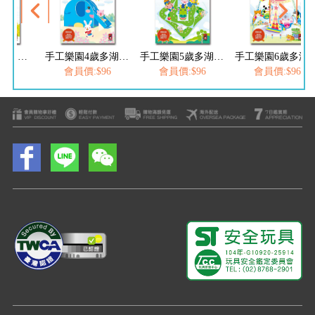
手工樂園3歲-多湖輝的NEW頭腦開發
手工樂園4歲多湖輝的NEW頭腦開發
手工樂園5歲多湖輝的NEW頭腦開發
手工樂園6歲多湖輝的
$96
會員價:$96
會員價:$96
會員價:$96