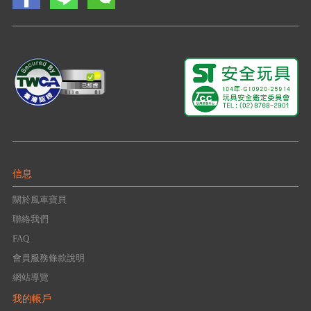
信息
關於風車寶貝
聯絡我們
FAQ
會員服務條款說明
網站導覽
我的帳戶