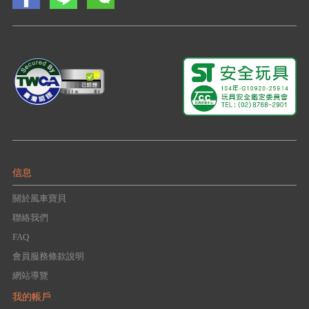
信息
關於風車寶貝
聯絡我們
FAQ
會員服務條款說明
網站導覽
我的帳戶