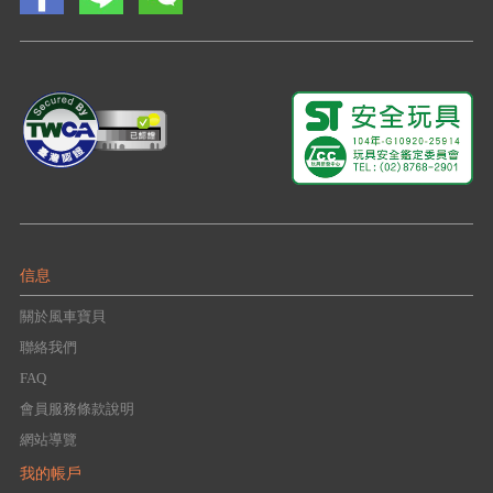
信息
關於風車寶貝
聯絡我們
FAQ
會員服務條款說明
網站導覽
我的帳戶