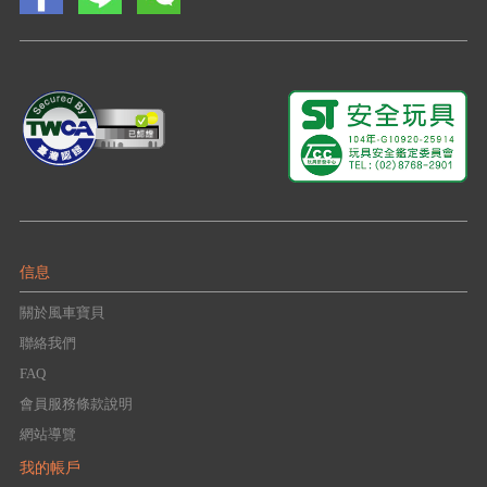
信息
關於風車寶貝
聯絡我們
FAQ
會員服務條款說明
網站導覽
我的帳戶