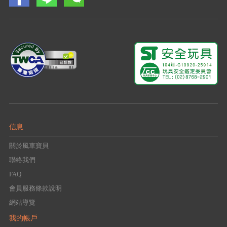
信息
關於風車寶貝
聯絡我們
FAQ
會員服務條款說明
網站導覽
我的帳戶