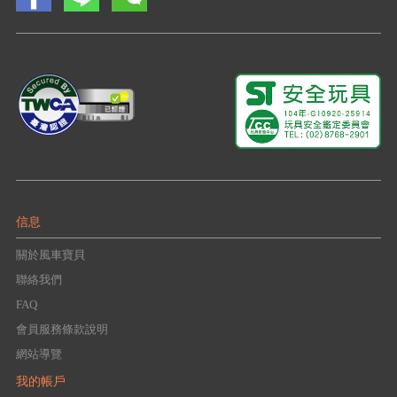
信息
關於風車寶貝
聯絡我們
FAQ
會員服務條款說明
網站導覽
我的帳戶