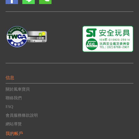
信息
關於風車寶貝
聯絡我們
FAQ
會員服務條款說明
網站導覽
我的帳戶