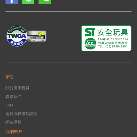
信息
關於風車寶貝
聯絡我們
FAQ
會員服務條款說明
網站導覽
我的帳戶