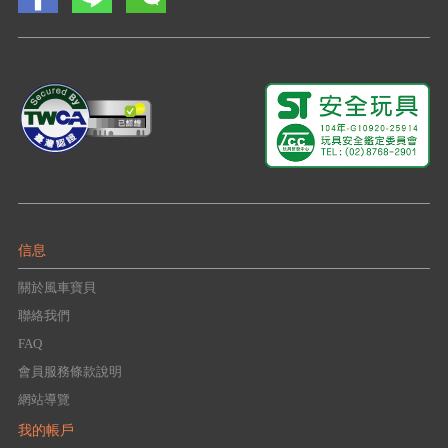
信息
關於風車寶貝
聯絡我們
FAQ
會員服務條款說明
網站導覽
我的帳戶