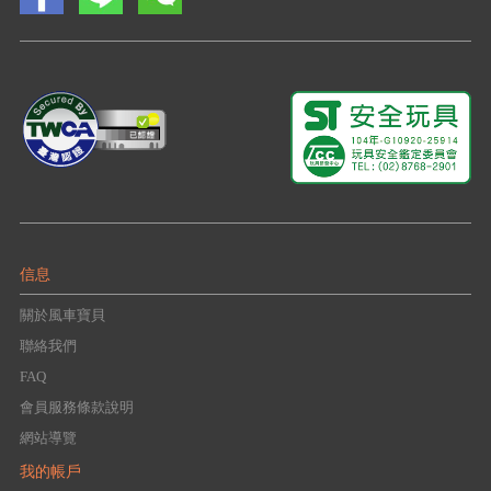
信息
關於風車寶貝
聯絡我們
FAQ
會員服務條款說明
網站導覽
我的帳戶