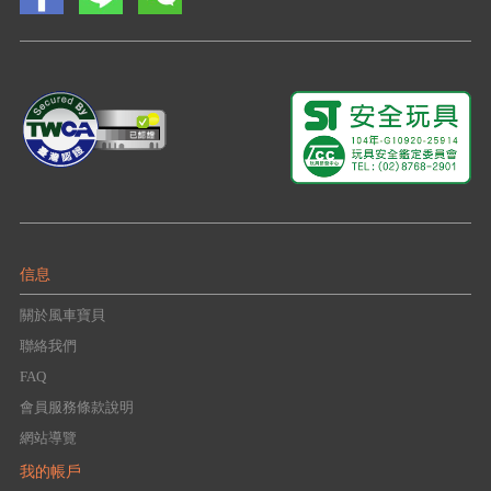
信息
關於風車寶貝
聯絡我們
FAQ
會員服務條款說明
網站導覽
我的帳戶