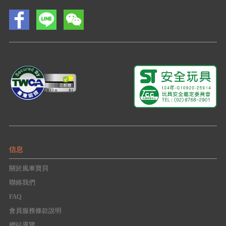
信息
關於風車寶貝
聯絡我們
FAQ
會員服務條款說明
網站導覽