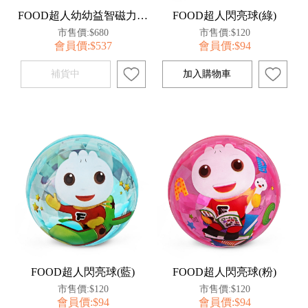
FOOD超人幼幼益智磁力棒-可愛動物
FOOD超人閃亮球(綠)
市售價:$680
市售價:$120
會員價:$537
會員價:$94
FOOD超人閃亮球(藍)
FOOD超人閃亮球(粉)
市售價:$120
市售價:$120
會員價:$94
會員價:$94