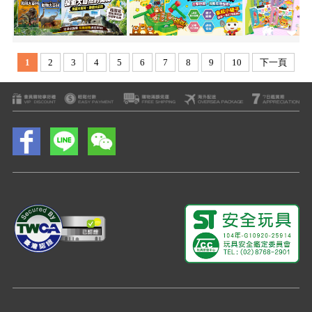
1
2
3
4
5
6
7
8
9
10
下一頁