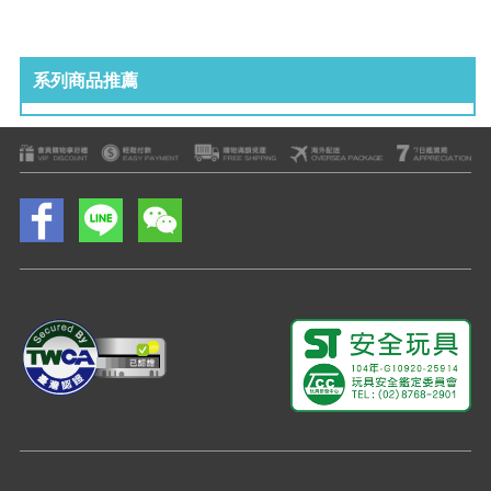
系列商品推薦