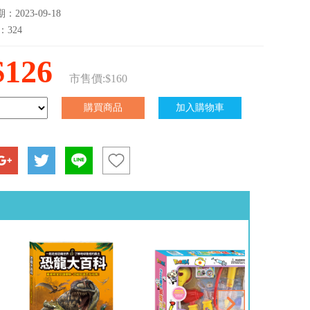
2023-09-18
：324
$126
市售價:$160