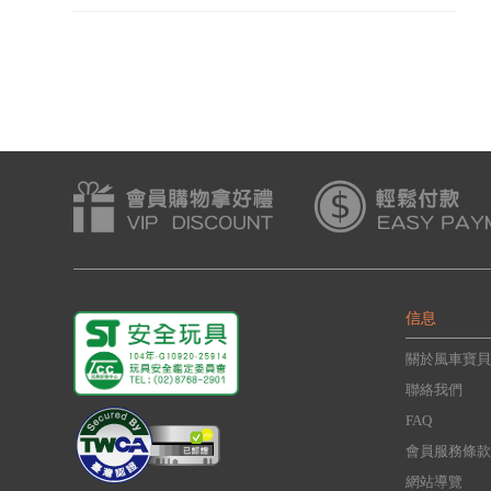
信息
關於風車寶貝
聯絡我們
FAQ
會員服務條款
網站導覽