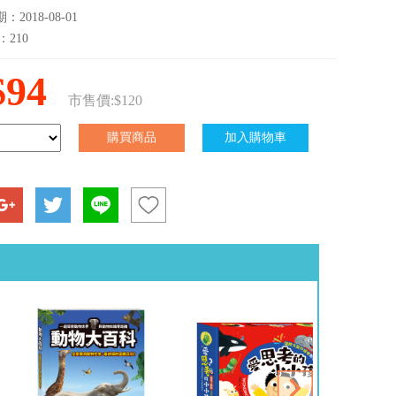
2018-08-01
：210
$94
市售價:$120