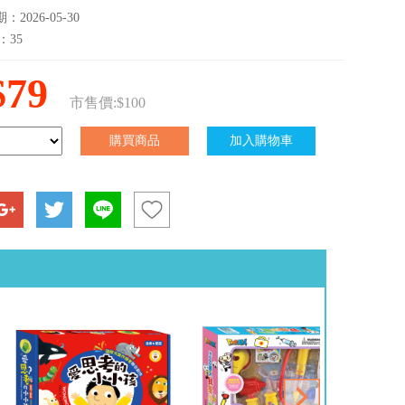
2026-05-30
：35
$79
市售價:$100