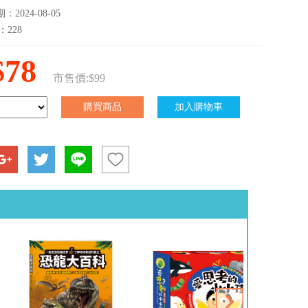
2024-08-05
：228
$78
市售價:$99