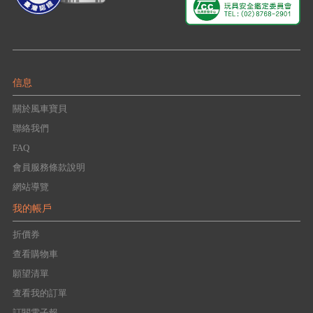
信息
關於風車寶貝
聯絡我們
FAQ
會員服務條款說明
網站導覽
我的帳戶
折價券
查看購物車
願望清單
查看我的訂單
訂閱電子報