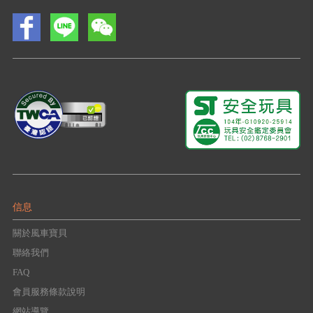
信息
關於風車寶貝
聯絡我們
FAQ
會員服務條款說明
網站導覽