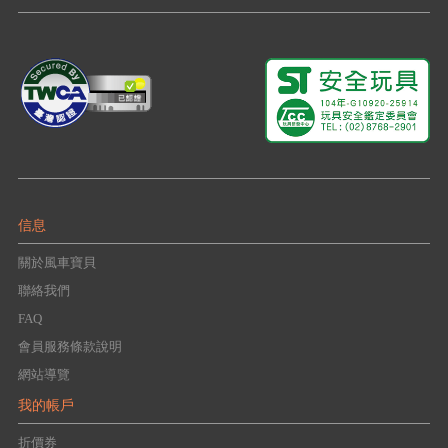
信息
關於風車寶貝
聯絡我們
FAQ
會員服務條款說明
網站導覽
我的帳戶
折價券