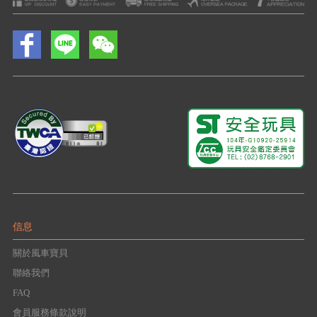
信息
關於風車寶貝
聯絡我們
FAQ
會員服務條款說明