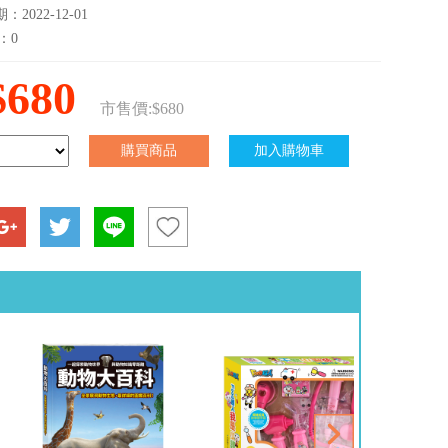
2022-12-01
：0
$680
市售價:$680