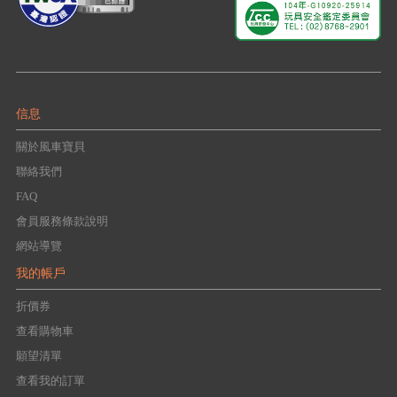
信息
關於風車寶貝
聯絡我們
FAQ
會員服務條款說明
網站導覽
我的帳戶
折價券
查看購物車
願望清單
查看我的訂單