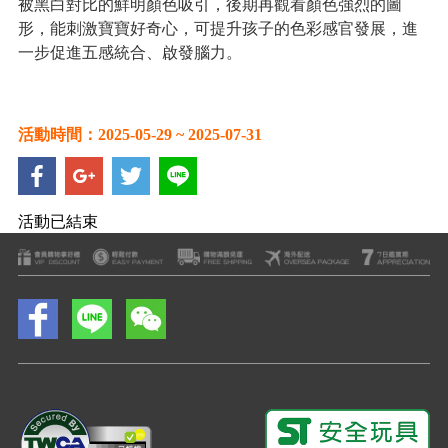
被黑白對比的鮮明顏色吸引，後期再觀看顏色強烈的圖
形，能刺激寶寶好奇心，可提升孩子的色彩感官發展，進
一步促進五感統合、啟發腦力。
活動時間：2025-05-29 ~ 2025-07-31
活動已結束