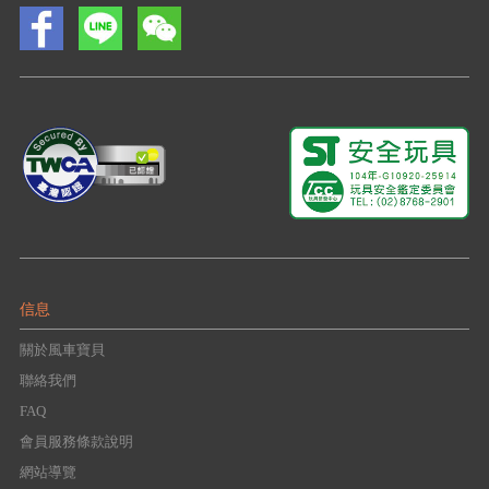
信息
關於風車寶貝
聯絡我們
FAQ
會員服務條款說明
網站導覽