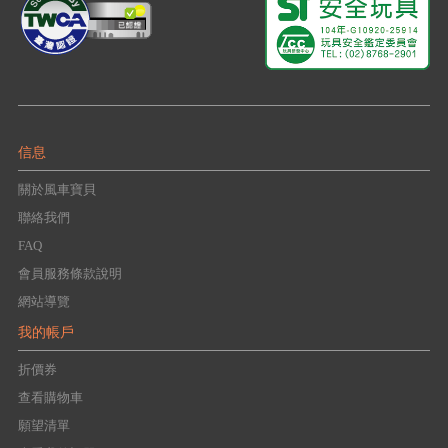
信息
關於風車寶貝
聯絡我們
FAQ
會員服務條款說明
網站導覽
我的帳戶
折價券
查看購物車
願望清單