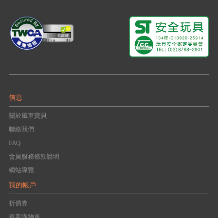
信息
關於風車寶貝
聯絡我們
FAQ
會員服務條款說明
網站導覽
我的帳戶
折價券
查看購物車