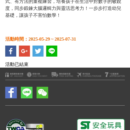
式、有方法的重複練習，培養孩子在生活中對數字的敏銳
度，同步鍛鍊大腦邏輯力與靈活思考力！一步步打造幼兒
基礎，讓孩子不害怕數學！
活動時間：2025-05-29 ~ 2025-07-31
活動已結束