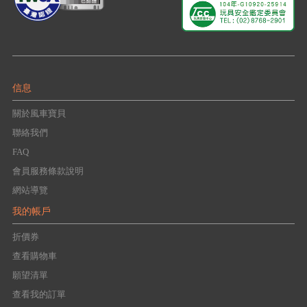
信息
關於風車寶貝
聯絡我們
FAQ
會員服務條款說明
網站導覽
我的帳戶
折價券
查看購物車
願望清單
查看我的訂單