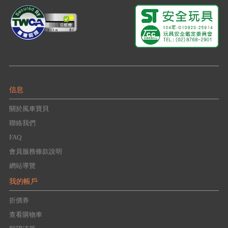
信息
關於風車寶貝
聯絡我們
FAQ
會員服務條款說明
網站導覽
我的帳戶
折價券
查看購物車