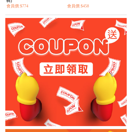
輯)
會員價:$774
會員價:$458