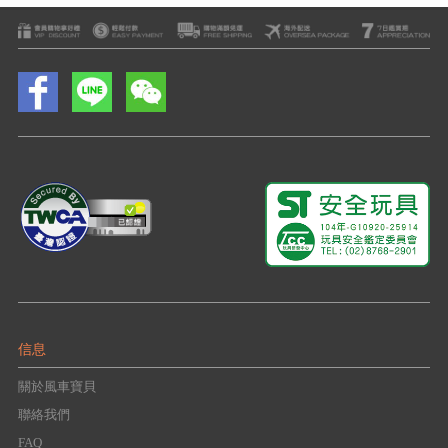
信息
關於風車寶貝
聯絡我們
FAQ