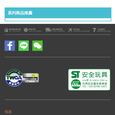
系列商品推薦
信息