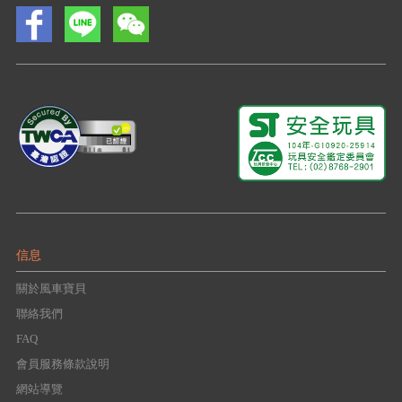
信息
關於風車寶貝
聯絡我們
FAQ
會員服務條款說明
網站導覽