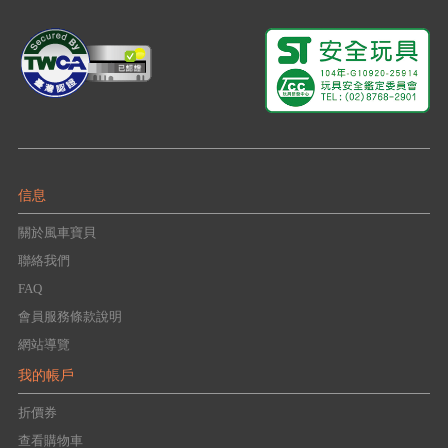
信息
關於風車寶貝
聯絡我們
FAQ
會員服務條款說明
網站導覽
我的帳戶
折價券
查看購物車